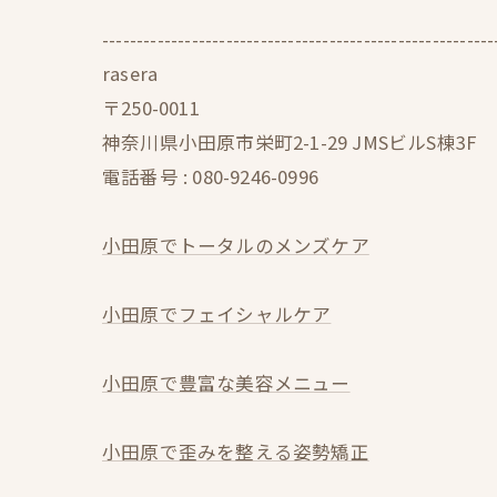
---------------------------------------------------------
rasera
〒250-0011
神奈川県小田原市栄町2-1-29 JMSビルS棟3F
電話番号 :
080-9246-0996
小田原でトータルのメンズケア
小田原でフェイシャルケア
小田原で豊富な美容メニュー
小田原で歪みを整える姿勢矯正