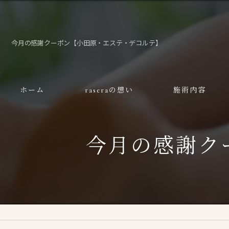
今月の感謝クーポン【小田原・エステ・デコルテ】
ホーム
raseraの想い
施術内容
今月の感謝ク