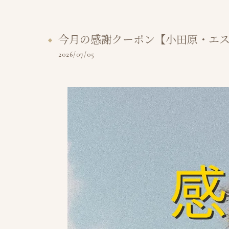
今月の感謝クーポン【小田原・エ
2026/07/05