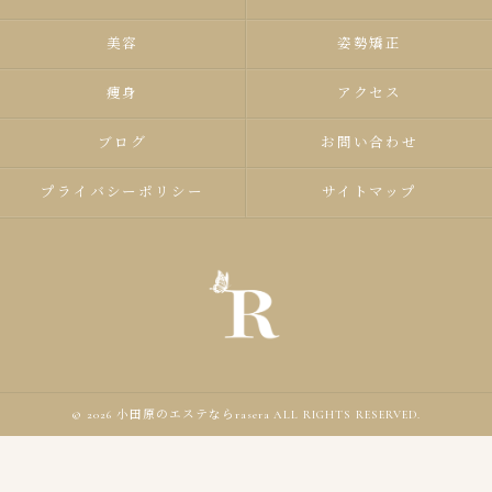
美容
姿勢矯正
痩身
アクセス
ブログ
お問い合わせ
プライバシーポリシー
サイトマップ
© 2026 小田原のエステならrasera ALL RIGHTS RESERVED.