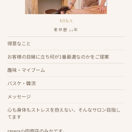
MIKA
業界歴 22年
得意なこと
お客様の目線に立ち何が1番最適なのかをご提案
趣味・マイブーム
バスケ・韓流
メッセージ
心も身体もストレスを抱えない、そんなサロン目指し
てます
rasera小田原店のみかです。