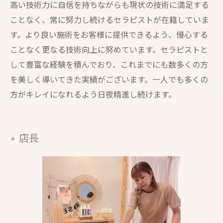
高い技術力に自信を持ちながらも現状の技術に満足する
ことなく、常に努力し続けるセラピストが在籍していま
す。より良い施術をお客様に提供できるよう、慢心する
ことなく更なる技術向上に努めています。セラピストと
して豊富な経験を積んでおり、これまでにも数多くの方
を美しく導いてきた実績がございます。一人でも多くの
方がキレイになれるよう日夜精進し続けます。
店長