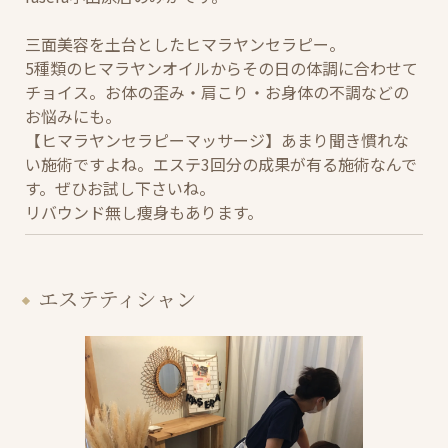
三面美容を土台としたヒマラヤンセラピー。
5種類のヒマラヤンオイルからその日の体調に合わせて
チョイス。お体の歪み・肩こり・お身体の不調などの
お悩みにも。
【ヒマラヤンセラピーマッサージ】あまり聞き慣れな
い施術ですよね。エステ3回分の成果が有る施術なんで
す。ぜひお試し下さいね。
リバウンド無し痩身もあります。
エステティシャン