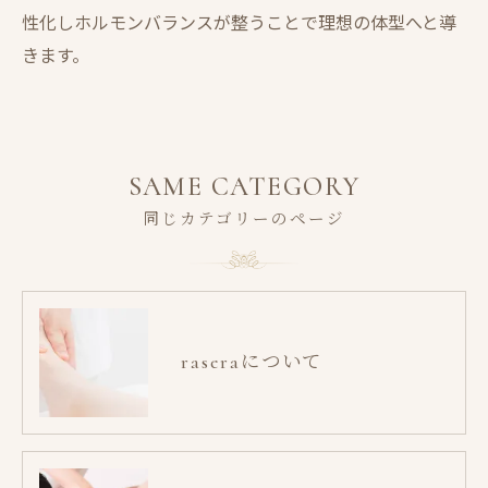
性化しホルモンバランスが整うことで理想の体型へと導
きます。
SAME CATEGORY
同じカテゴリーのページ
raseraについて