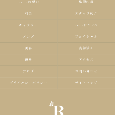
raseraの想い
施術内容
料金
スタッフ紹介
ギャラリー
raseraについて
メンズ
フェイシャル
美容
姿勢矯正
痩身
アクセス
ブログ
お問い合わせ
プライバシーポリシー
サイトマップ