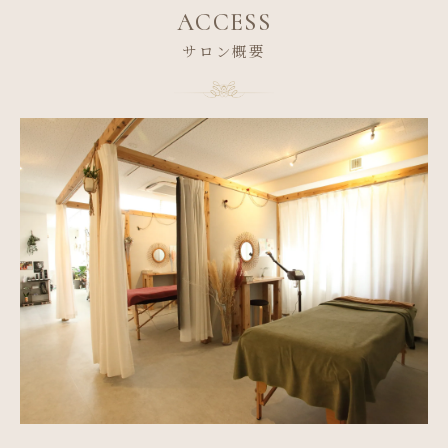
ACCESS
サロン概要