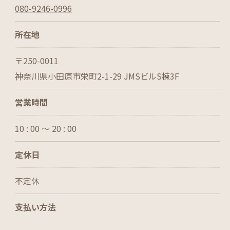
080-9246-0996
所在地
〒250-0011
神奈川県小田原市栄町2-1-29 JMSビルS棟3F
営業時間
10 : 00 ～ 20 : 00
定休日
不定休
支払い方法