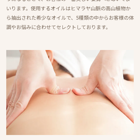
いります。使用するオイルはヒマラヤ山脈の高山植物か
ら抽出された希少なオイルで、5種類の中からお客様の体
調やお悩みに合わせてセレクトしております。