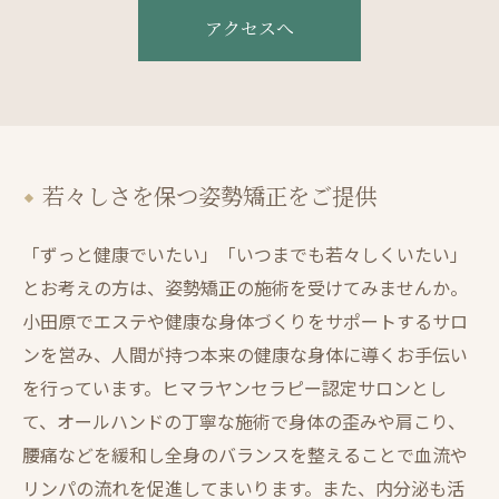
アクセスへ
若々しさを保つ姿勢矯正をご提供
「ずっと健康でいたい」「いつまでも若々しくいたい」
とお考えの方は、姿勢矯正の施術を受けてみませんか。
小田原でエステや健康な身体づくりをサポートするサロ
ンを営み、人間が持つ本来の健康な身体に導くお手伝い
を行っています。ヒマラヤンセラピー認定サロンとし
て、オールハンドの丁寧な施術で身体の歪みや肩こり、
腰痛などを緩和し全身のバランスを整えることで血流や
リンパの流れを促進してまいります。また、内分泌も活