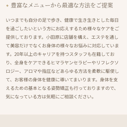
豊富なメニューから最適な方法をご提案
いつまでも自分の足で歩き、健康で生き生きとした毎日
を過ごしたいという方にお応えするため様々なケアをご
提供しております。小田原に店舗を構え、エステを通し
て美容だけでなくお身体の様々なお悩みに対応していま
す。20年以上のキャリアを持つスタッフも在籍してお
り、全身をケアできるヒマラヤンセラピーやリフレクソ
ロジー、アロマや指圧などあらゆる方法を柔軟に駆使し
て、お客様の身体を健康に導いてまいります。身体を支
えるための基本となる姿勢矯正も行っておりますので、
気になっている方は気軽にご相談ください。