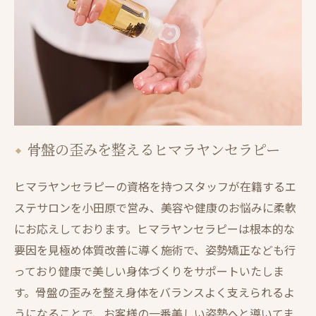
骨盤の歪みを整えるヒマラヤンセラピー
ヒマラヤンセラピーの資格を持つスタッフが在籍するエ
ステサロンを小田原で営み、美容や健康のお悩みに柔軟
にお応えしております。ヒマラヤンセラピーは根本的な
要因を見極め体質改善に導く施術で、姿勢矯正なども行
っており健康で美しい身体づくりをサポートいたしま
す。骨盤の歪みを整え身体をバランスよく支えられるよ
うになることで、お客様の一番美しい姿勢へと導いてま