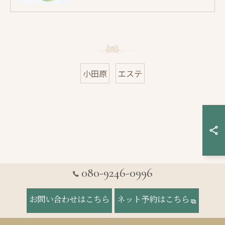
小田原
エステ
080-9246-0996
お問い合わせはこちら
ネット予約はこちら