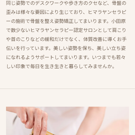
同じ姿勢でのデスクワークや歩き方のクセなど、骨盤の
歪みは様々な要因により生じており、ヒマラヤンセラピ
ーの施術で骨盤を整え姿勢矯正してまいります。小田原
で数少ないヒマラヤンセラピー認定サロンとして肩こり
や首のこりなどの緩和だけでなく、体質改善に導くお手
伝いを行っています。美しい姿勢を保ち、美しい立ち姿
になれるようサポートしてまいります。いつまでも若々
しい印象で毎日を生き生きと暮らしてみませんか。