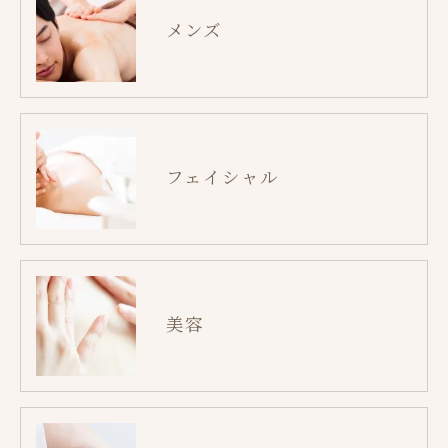
メンズ
フェイシャル
美容