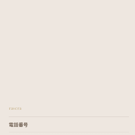
rasera
電話番号