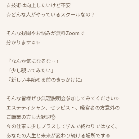
☆技術は向上したいけど不安
☆どんな人がやっているスクールなの？
そんな疑問やお悩みが無料Zoomで
分かります☺️✨
『なんか気になるな‥』
『少し覗いてみたい』
『新しい事始める前のきっかけに』
そんな皆様ぜひ無理説明会参加してみてください✨
エステティシャン、セラピスト、経営者の方意外の
ご職業の方も大歓迎👌
今の仕事に少しプラスして学んで終わりではなく、
あなたの人生と未来が変わり続ける場所です☺️