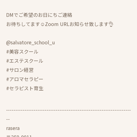
DMでご希望のお日にちご連絡
お待ちしてます☺️Zoom URLお知らせ致します👌
@salvatore_school_u
#美容スクール
#エステスクール
#サロン経営
#アロマセラピー
#セラピスト育生
--------------------------------------------------------------------
--
rasera