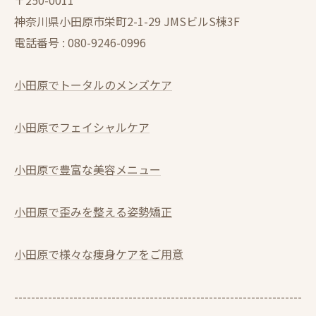
〒250-0011
神奈川県小田原市栄町2-1-29 JMSビルS棟3F
電話番号 :
080-9246-0996
小田原でトータルのメンズケア
小田原でフェイシャルケア
小田原で豊富な美容メニュー
小田原で歪みを整える姿勢矯正
小田原で様々な痩身ケアをご用意
--------------------------------------------------------------------