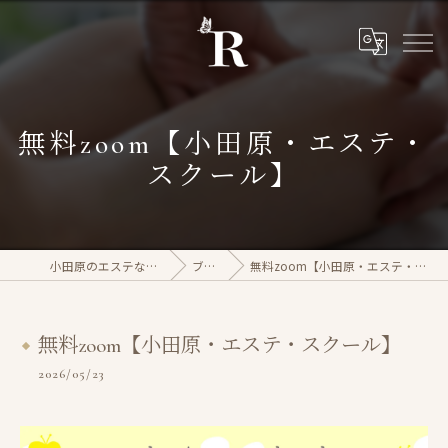
無料zoom【小田原・エステ・
スクール】
小田原のエステならrasera
ブログ
無料zoom【小田原・エステ・スクール】
無料zoom【小田原・エステ・スクール】
2026/05/23