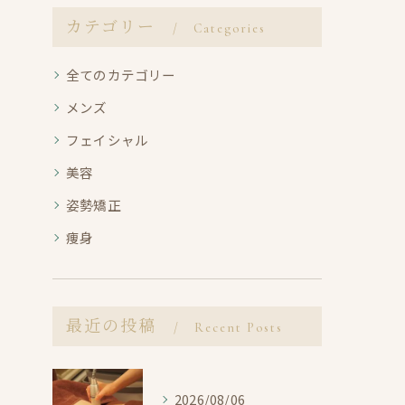
カテゴリー
Categories
全てのカテゴリー
メンズ
フェイシャル
美容
姿勢矯正
痩身
最近の投稿
Recent Posts
2026/08/06