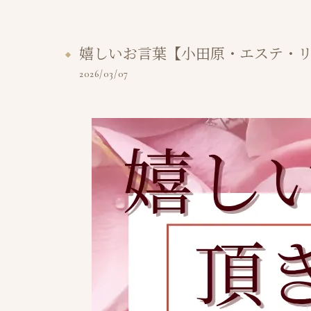
嬉しいお言葉【小田原・エステ・
2026/03/07