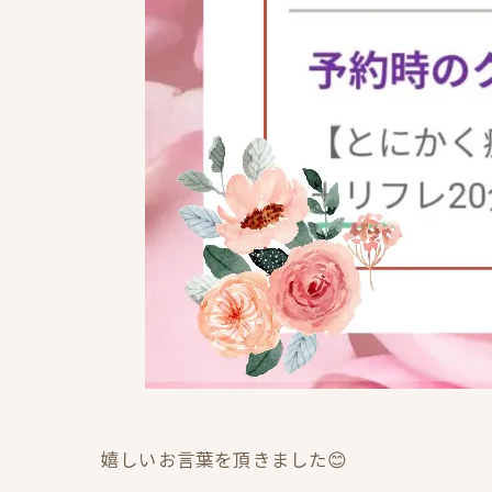
嬉しいお言葉を頂きました😊