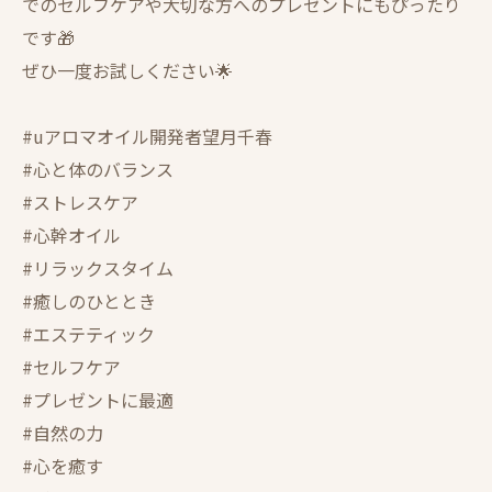
でのセルフケアや大切な方へのプレゼントにもぴったり
です🎁
ぜひ一度お試しください🌟
#uアロマオイル開発者望月千春
#心と体のバランス
#ストレスケア
#心幹オイル
#リラックスタイム
#癒しのひととき
#エステティック
#セルフケア
#プレゼントに最適
#自然の力
#心を癒す