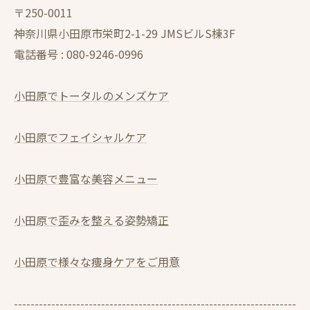
〒250-0011
神奈川県小田原市栄町2-1-29 JMSビルS棟3F
電話番号 :
080-9246-0996
小田原でトータルのメンズケア
小田原でフェイシャルケア
小田原で豊富な美容メニュー
小田原で歪みを整える姿勢矯正
小田原で様々な痩身ケアをご用意
--------------------------------------------------------------------