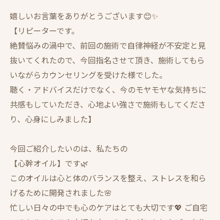
嬉しいお言葉をありがとうございます😊✨
【
リピーターです。
絶賛悩みの渦中で、前回の施術で自律神経が不安定と見
抜いてくれたので、今回指名させて頂き、施術してもら
いながらカウンセリングを受けた様でした。
聴く・アドバイスだけでなく、今のモヤモヤな気持ちに
共感もしていただき、心地よい強さで施術もしてくださ
り、心身にしみました】
今回ご紹介したいのは、私たちの
【心幹オイル】です🌿
このオイルは心と体のバランスを整え、ストレスを和ら
げるために開発されました🌸
忙しい日々の中でも心のケアはとても大切です💖 ご自宅