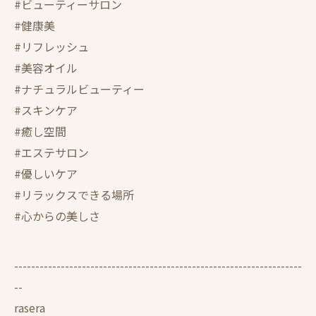
#ビューティーサロン
#健康美
#リフレッシュ
#美容オイル
#ナチュラルビューティー
#スキンケア
#癒し空間
#エステサロン
#優しいケア
#リラックスできる場所
#心からの美しさ
--------------------------------------------------------------------
--
rasera