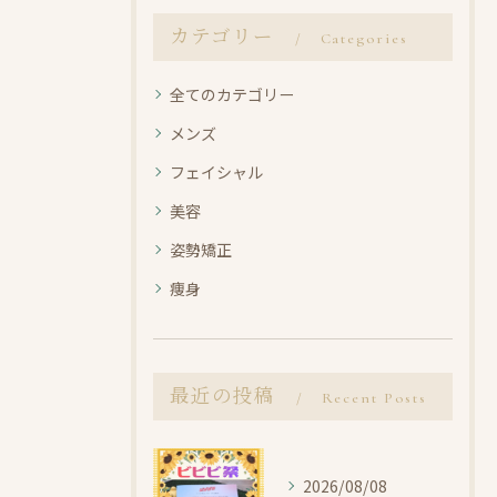
カテゴリー
Categories
全てのカテゴリー
メンズ
フェイシャル
美容
姿勢矯正
痩身
最近の投稿
Recent Posts
2026/08/08