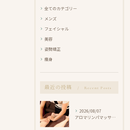
全てのカテゴリー
メンズ
フェイシャル
美容
姿勢矯正
痩身
最近の投稿
Recent Posts
2026/08/07
アロマリンパマッサージで整えよう【小田原・エステ・リラク】