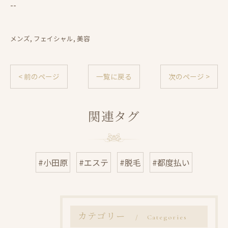
--
メンズ
フェイシャル
美容
< 前のページ
一覧に戻る
次のページ >
関連タグ
#小田原
#エステ
#脱毛
#都度払い
カテゴリー
Categories