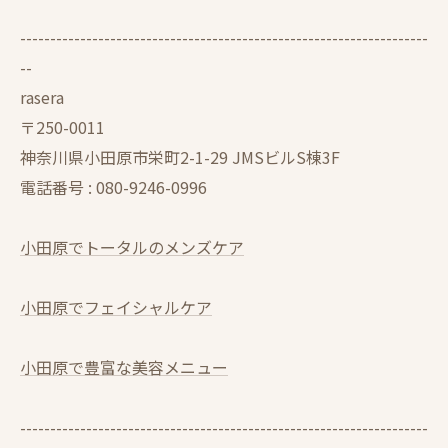
--------------------------------------------------------------------
--
rasera
〒250-0011
神奈川県小田原市栄町2-1-29 JMSビルS棟3F
電話番号 :
080-9246-0996
小田原でトータルのメンズケア
小田原でフェイシャルケア
小田原で豊富な美容メニュー
--------------------------------------------------------------------