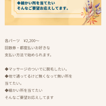
各パーツ ¥2,200〜
回数券・都度払いお好きな
支払い方法で始められます。
◆マッサージのついでに脱毛したい。
◆他で通ってるけど無くなって無い所を
当てたい。
◆細かい所を当てたい
そんなご要望お応えしてます