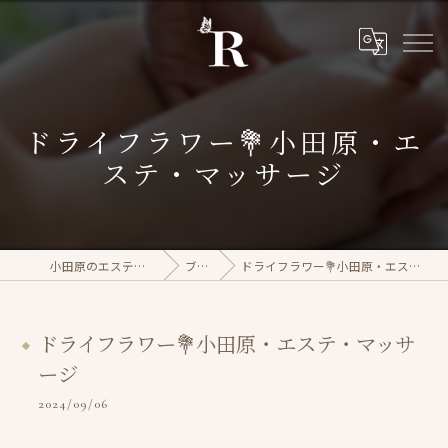
ドライフラワー💐小田原・エ
ステ・マッサージ
小田原のエステならrasera
ブログ
ドライフラワー💐小田原・エステ・マッサージ
ドライフラワー💐小田原・エステ・マッサ
ージ
2024/09/06