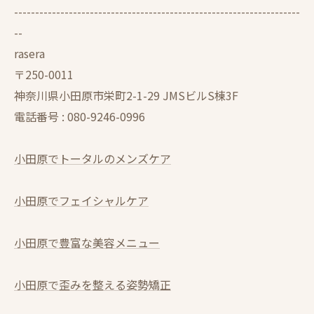
--------------------------------------------------------------------
--
rasera
〒250-0011
神奈川県小田原市栄町2-1-29 JMSビルS棟3F
電話番号 :
080-9246-0996
小田原でトータルのメンズケア
小田原でフェイシャルケア
小田原で豊富な美容メニュー
小田原で歪みを整える姿勢矯正