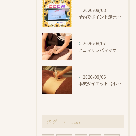
2026/08/08
予約でポイント還元！ビビビ祭【小田原・エステ・リラク】
2026/08/07
アロマリンパマッサージで整えよう【小田原・エステ・リラク】
2026/08/06
本気ダイエット【小田原・エステ・痩身】
タグ
Tags