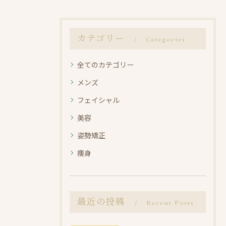
カテゴリー
Categories
全てのカテゴリー
メンズ
フェイシャル
美容
姿勢矯正
痩身
最近の投稿
Recent Posts