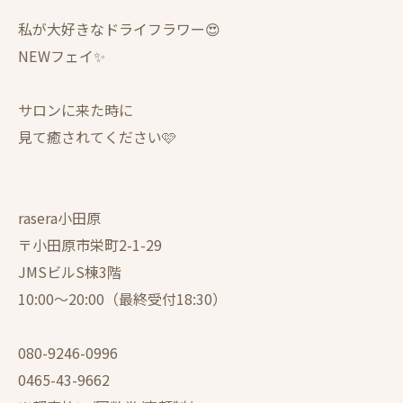
私が大好きなドライフラワー😍
NEWフェイ✨
サロンに来た時に
見て癒されてください🩷
rasera小田原
〒小田原市栄町2-1-29
JMSビルS棟3階
10:00〜20:00（最終受付18:30）
080-9246-0996
0465-43-9662