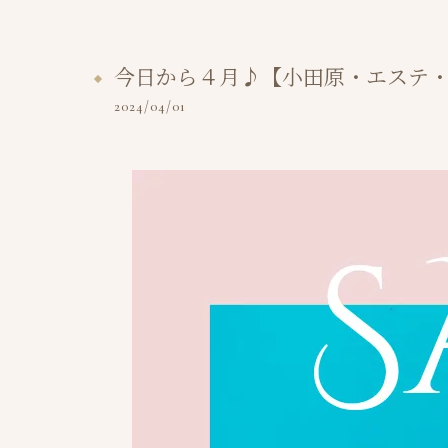
今日から４月♪【小田原・エステ
2024/04/01