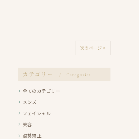
次のページ >
カテゴリー
Categories
全てのカテゴリー
メンズ
フェイシャル
美容
姿勢矯正