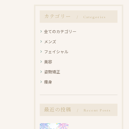
カテゴリー
Categories
全てのカテゴリー
メンズ
フェイシャル
美容
姿勢矯正
痩身
最近の投稿
Recent Posts