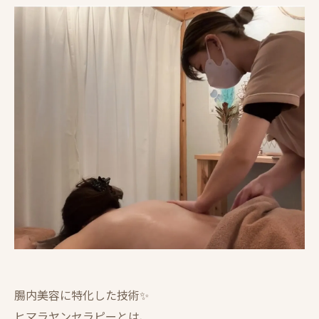
腸内美容に特化した技術✨
ヒマラヤンセラピーとは、