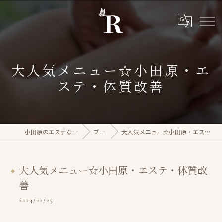
大人気メニュー☆小田原・エ
ステ・体質改善
小田原のエステならrasera
ブログ
大人気メニュー☆小田原・エステ・体質改善
大人気メニュー☆小田原・エステ・体質改
善
2024/02/25