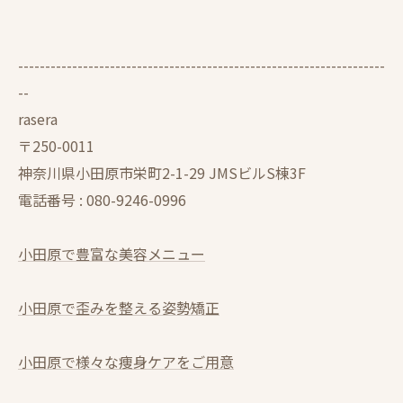
--------------------------------------------------------------------
--
rasera
〒250-0011
神奈川県小田原市栄町2-1-29 JMSビルS棟3F
電話番号 :
080-9246-0996
小田原で豊富な美容メニュー
小田原で歪みを整える姿勢矯正
小田原で様々な痩身ケアをご用意