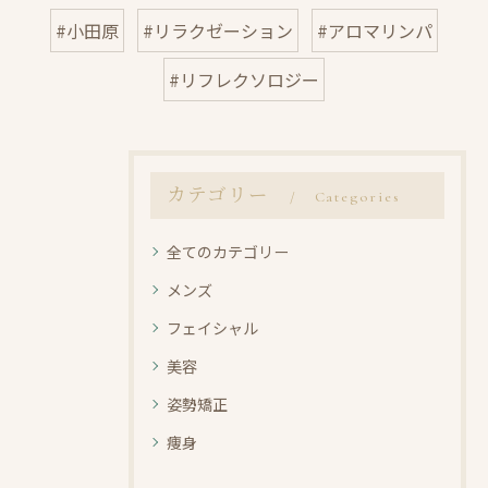
#小田原
#リラクゼーション
#アロマリンパ
#リフレクソロジー
カテゴリー
Categories
全てのカテゴリー
メンズ
フェイシャル
美容
姿勢矯正
痩身