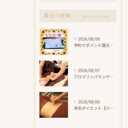
最近の投稿
Recent Posts
2026/08/08
予約でポイント還元！ビビビ祭【小田原・エステ・リラク】
2026/08/07
アロマリンパマッサージで整えよう【小田原・エステ・リラク】
2026/08/06
本気ダイエット【小田原・エステ・痩身】