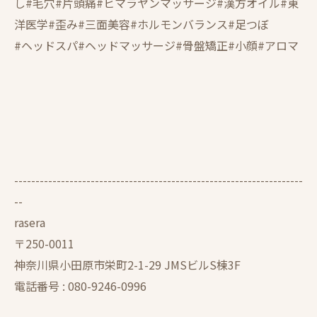
し#毛穴#片頭痛#ヒマラヤンマッサージ#漢方オイル#東
洋医学#歪み#三面美容#ホルモンバランス#足つぼ
#ヘッドスパ#ヘッドマッサージ#骨盤矯正#小顔#アロマ
--------------------------------------------------------------------
--
rasera
〒250-0011
神奈川県小田原市栄町2-1-29 JMSビルS棟3F
電話番号 :
080-9246-0996