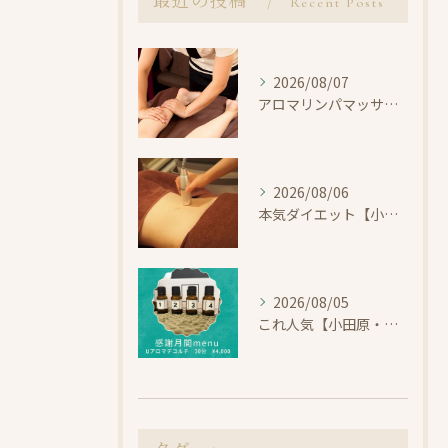
最近の投稿
Recent Posts
2026/08/07
アロマリンパマッサージで整えよう【小田原・エステ・リラク】
2026/08/06
本気ダイエット【小田原・エステ・痩身】
2026/08/05
これ人気【小田原・エステ・首コリ】