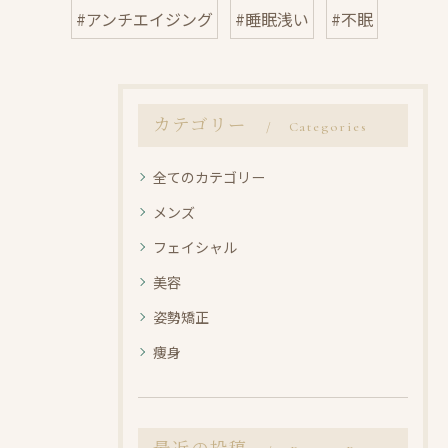
#アンチエイジング
#睡眠浅い
#不眠
カテゴリー
Categories
全てのカテゴリー
メンズ
フェイシャル
美容
姿勢矯正
痩身