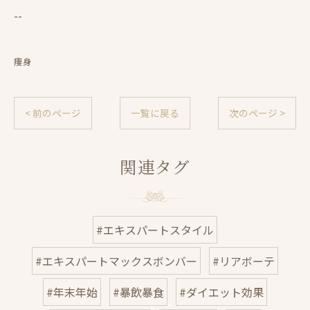
--
痩身
< 前のページ
一覧に戻る
次のページ >
関連タグ
#エキスパートスタイル
#エキスパートマックスボンバー
#リアボーテ
#年末年始
#暴飲暴食
#ダイエット効果