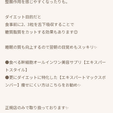
整腸作用を感じやすくなったりも。
ダイエット目的だと
食事前に2、3粒を舌下吸収することで
糖質脂質をカットする効果もあります😊
睡眠の質も向上するので翌朝の目覚めもスッキリ✨
●食べる幹細胞オールインワン美容サプリ【エキスパー
トスタイル】
●更にダイエットに特化した【エキスパートマックスボ
ンバー】痩せにくい方はこちらをお勧め✨
正規店のみで取り扱っております✨