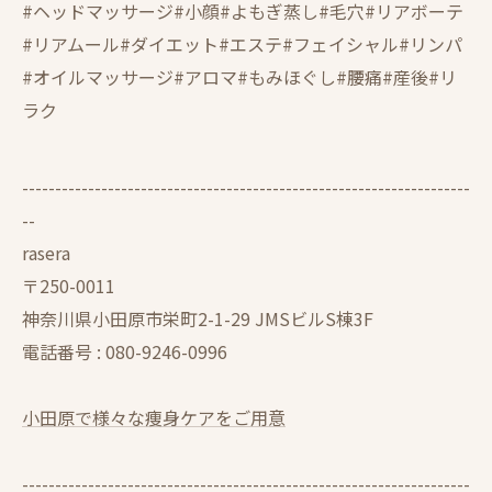
#ヘッドマッサージ#小顔#よもぎ蒸し#毛穴#リアボーテ
#リアムール#ダイエット#エステ#フェイシャル#リンパ
#オイルマッサージ#アロマ#もみほぐし#腰痛#産後#リ
ラク
--------------------------------------------------------------------
--
rasera
〒250-0011
神奈川県小田原市栄町2-1-29 JMSビルS棟3F
電話番号 :
080-9246-0996
小田原で様々な痩身ケアをご用意
--------------------------------------------------------------------