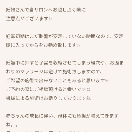
妊婦さんで当サロンへお越し頂く際に
注意点がございます✨
妊娠初期はまだ胎盤が安定していない時期なので、安定
期に入ってからをお勧め致します✨
妊娠中に押すと子宮を収縮させてしまう経穴や、お腹ま
わりのマッサージは避けて施術致しますので、
ご希望の施術で出来ないこともあると思います✨
ご予約の際にご相談頂けると幸いです☺️
機械による施術はお断りしております🙇
赤ちゃんの成長に伴い、母体にも負担が増えてきます
ね。。