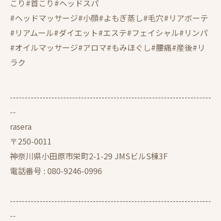
こり#首こり#ヘッドスパ
#ヘッドマッサージ#小顔#よもぎ蒸し#毛穴#リアボーテ
#リアムール#ダイエット#エステ#フェイシャル#リンパ
#オイルマッサージ#アロマ#もみほぐし#腰痛#産後#リ
ラク
--------------------------------------------------------------------
--
rasera
〒250-0011
神奈川県小田原市栄町2-1-29 JMSビルS棟3F
電話番号 :
080-9246-0996
--------------------------------------------------------------------
--