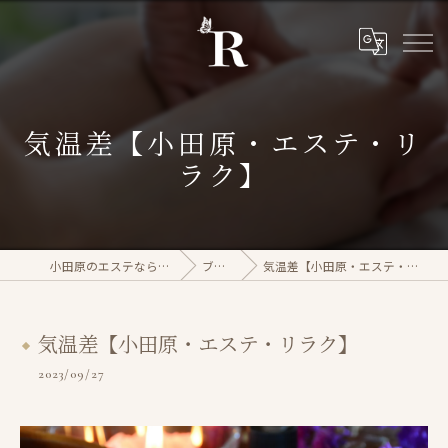
気温差【小田原・エステ・リ
ラク】
小田原のエステならrasera
ブログ
気温差【小田原・エステ・リラク】
気温差【小田原・エステ・リラク】
2023/09/27