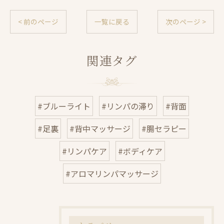
< 前のページ
一覧に戻る
次のページ >
関連タグ
#ブルーライト
#リンパの滞り
#背面
#足裏
#背中マッサージ
#腸セラピー
#リンパケア
#ボディケア
#アロマリンパマッサージ