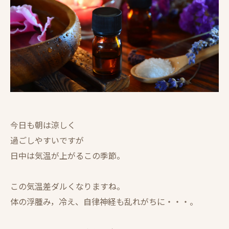
今日も朝は涼しく
過ごしやすいですが
日中は気温が上がるこの季節。
この気温差ダルくなりますね。
体の浮腫み，冷え、自律神経も乱れがちに・・・。