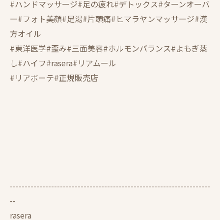
#ハンドマッサージ#足の疲れ#デトックス#ターンオーバ
ー#フォト美顔#足湯#片頭痛#ヒマラヤンマッサージ#漢
方オイル
#東洋医学#歪み#三面美容#ホルモンバランス#よもぎ蒸
し#ハイフ#rasera#リアムール
#リアボーテ#正規販売店
--------------------------------------------------------------------
--
rasera