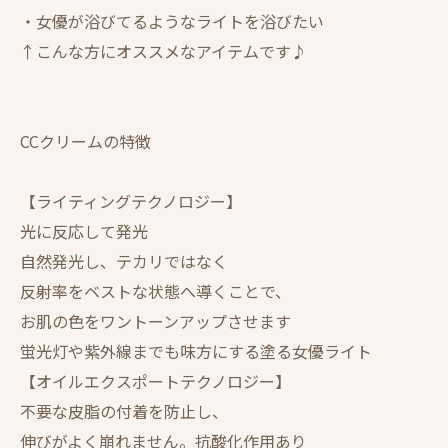
・女優が浴びてるようなライトを浴びたい
↑こんな方にオススメなアイテムです♪
CCクリームの特徴
【ライティングテクノロジー】
光に反応して発光
自然発光し、テカリではなく
反射率をベストな状態へ導くことで、
お肌の色をワントーンアップさせます
蛍光灯や紫外線までも味方にする塗る女優ライト
【オイルエクスポートテクノロジー】
不要な皮脂の付着を防止し、
伸びがよく崩れません。抗酸化作用あり