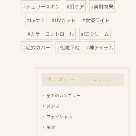
#シェリースキン
#肌ケア
#美肌効果
#uvケア
#UVカット
#女優ライト
#カラーコントロール
#CCクリーム
#毛穴カバー
#化粧下地
#神アイテム
カテゴリー
Categories
全てのカテゴリー
メンズ
フェイシャル
美容