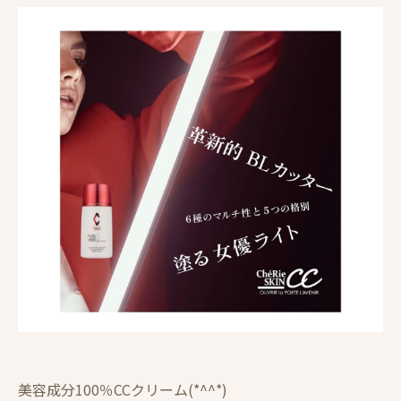
美容成分100％CCクリーム(*^^*)