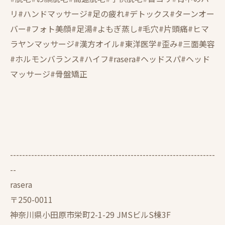
リ#ハンドマッサージ#足の疲れ#デトックス#ターンオー
バー#フォト美顔#足湯#よもぎ蒸し#毛穴#片頭痛#ヒマ
ラヤンマッサージ#漢方オイル#東洋医学#歪み#三面美容
#ホルモンバランス#ハイフ#rasera#ヘッドスパ#ヘッド
マッサージ#骨盤矯正
--------------------------------------------------------------------
--
rasera
〒250-0011
神奈川県小田原市栄町2-1-29 JMSビルS棟3F