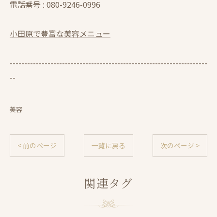
電話番号 :
080-9246-0996
小田原で豊富な美容メニュー
--------------------------------------------------------------------
--
美容
< 前のページ
一覧に戻る
次のページ >
関連タグ