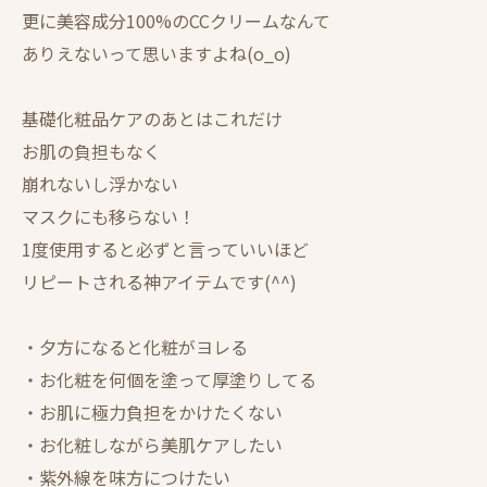
更に美容成分100%のCCクリームなんて
ありえないって思いますよね(o_o)
基礎化粧品ケアのあとはこれだけ
お肌の負担もなく
崩れないし浮かない
マスクにも移らない！
1度使用すると必ずと言っていいほど
リピートされる神アイテムです(^^)
・夕方になると化粧がヨレる
・お化粧を何個を塗って厚塗りしてる
・お肌に極力負担をかけたくない
・お化粧しながら美肌ケアしたい
・紫外線を味方につけたい