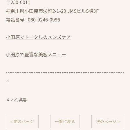
〒250-0011
神奈川県小田原市栄町2-1-29 JMSビルS棟3F
電話番号 :
080-9246-0996
小田原でトータルのメンズケア
小田原で豊富な美容メニュー
--------------------------------------------------------------------
--
メンズ
美容
< 前のページ
一覧に戻る
次のページ >