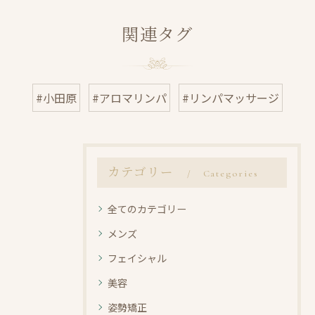
関連タグ
#小田原
#アロマリンパ
#リンパマッサージ
カテゴリー
Categories
全てのカテゴリー
メンズ
フェイシャル
美容
姿勢矯正