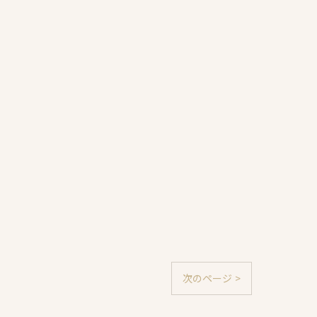
次のページ >