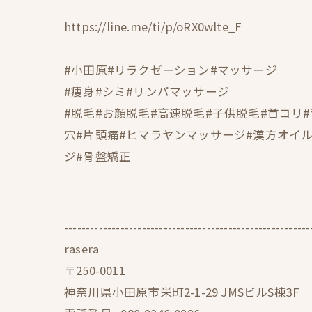
https://line.me/ti/p/oRX0wlte_F
#小田原#リラクゼーション#マッサージ
#痩身#シミ#リンパマッサージ
#脱毛#お顔脱毛#高速脱毛#子供脱毛#首コリ
穴#片頭痛#ヒマラヤンマッサージ#漢方オイル#
ジ#骨盤矯正
---------------------------------------------------------
rasera
〒250-0011
神奈川県小田原市栄町2-1-29 JMSビルS棟3F